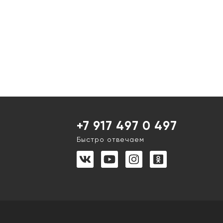
+7 917 497 0 497
Быстро отвечаем