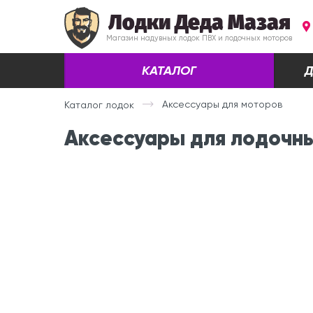
Лодки Деда Мазая
Магазин надувных лодок ПВХ и лодочных моторов
КАТАЛОГ
Д
Аксессуары для моторов
Каталог лодок
Аксессуары для лодочн