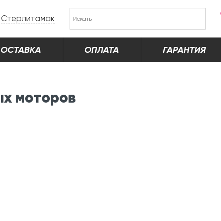
Стерлитамак
ОСТАВКА
ОПЛАТА
ГАРАНТИЯ
ых моторов