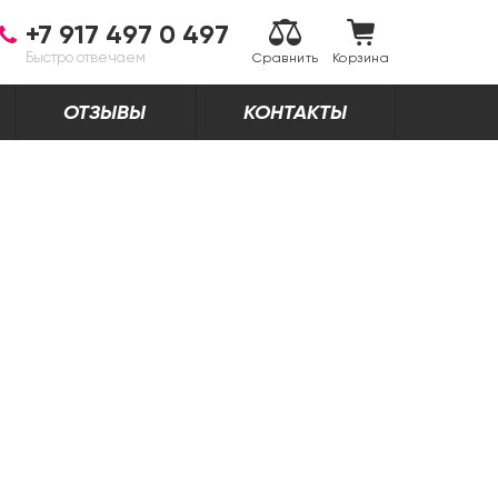
+7 917 497 0 497
Быстро отвечаем
Сравнить
Корзина
ОТЗЫВЫ
КОНТАКТЫ