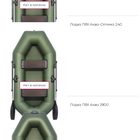
Нет в наличии
Лодка ПВХ Аква-Оптима 240
Нет в наличии
Лодка ПВХ Аква 2800