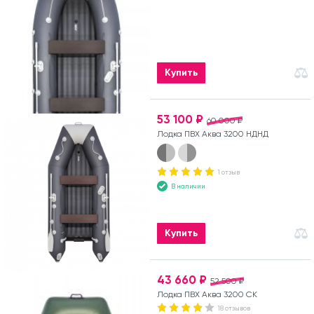
Купить
53 100 ₽
60 000 ₽
Лодка ПВХ Аква 3200 НДНД
1 отзыв
В наличии
Купить
43 660 ₽
52 500 ₽
Лодка ПВХ Аква 3200 СК
18 отзывов