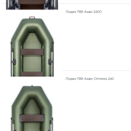
Лодка ПВХ Аква 2600
Лодка ПВХ Аква-Оптима 260