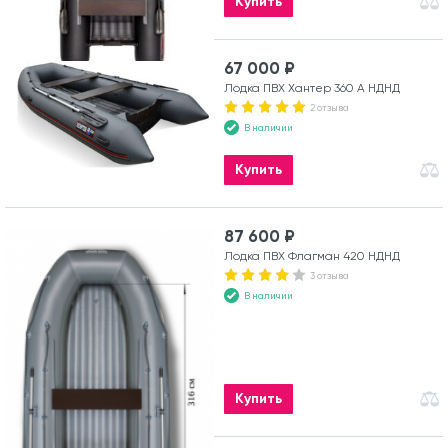
Купить
67 000 ₽
Лодка ПВХ Хантер 360 А НДНД
2 отзыва
В наличии
Купить
87 600 ₽
Лодка ПВХ Флагман 420 НДНД
3 отзыва
В наличии
Купить