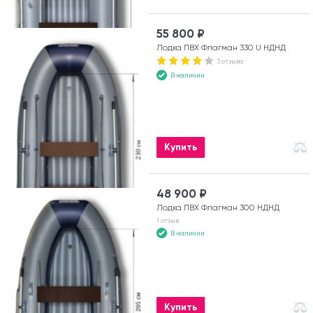
55 800 ₽
Лодка ПВХ Флагман 330 U НДНД
3 отзыва
В наличии
Купить
48 900 ₽
Лодка ПВХ Флагман 300 НДНД
1 отзыв
В наличии
Купить