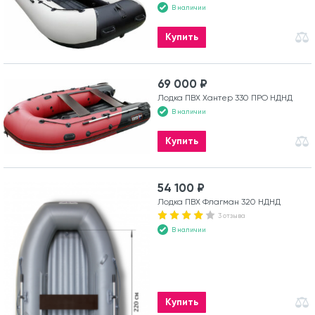
В наличии
Купить
69 000 ₽
Лодка ПВХ Хантер 330 ПРО НДНД
В наличии
Купить
54 100 ₽
Лодка ПВХ Флагман 320 НДНД
3 отзыва
В наличии
Купить