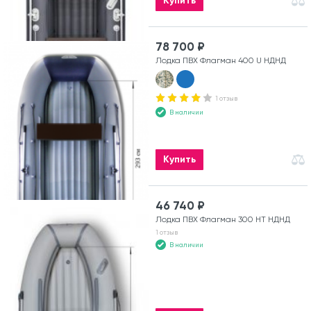
Купить
78 700 ₽
Лодка ПВХ Флагман 400 U НДНД
1 отзыв
В наличии
Купить
46 740 ₽
Лодка ПВХ Флагман 300 HT НДНД
1 отзыв
В наличии