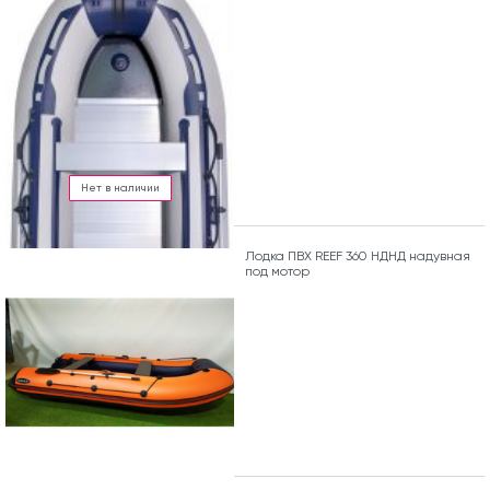
Нет в наличии
Лодка ПВХ REEF 360 НДНД надувная
под мотор