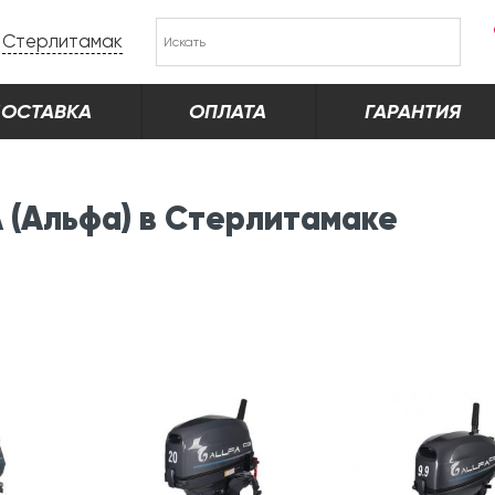
Стерлитамак
ОСТАВКА
ОПЛАТА
ГАРАНТИЯ
 (Альфа) в Стерлитамаке