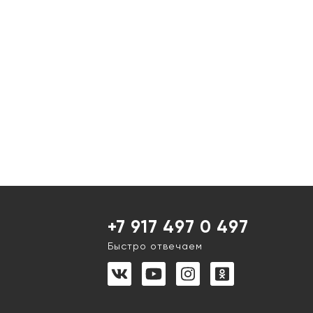
+7 917 497 0 497
Быстро отвечаем