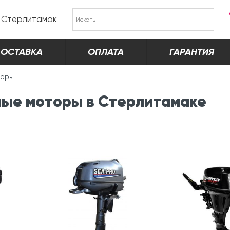
Стерлитамак
ОСТАВКА
ОПЛАТА
ГАРАНТИЯ
торы
ые моторы в Стерлитамаке