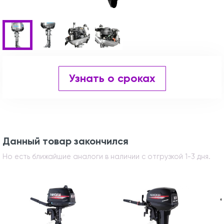
Узнать о сроках
Данный товар закончился
Но есть ближайшие аналоги в наличии с отгрузкой 1-3 дня.