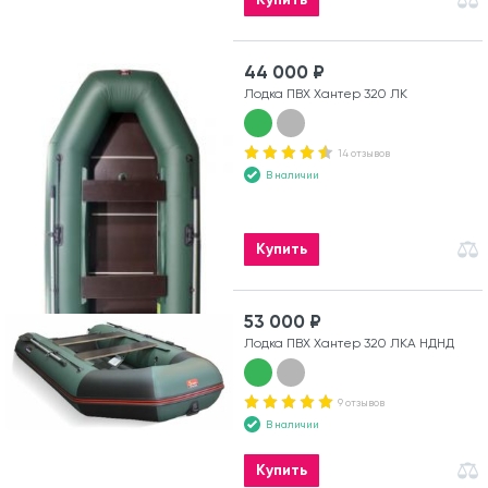
44 000 ₽
Лодка ПВХ Хантер 320 ЛК
14 отзывов
В наличии
Купить
53 000 ₽
Лодка ПВХ Хантер 320 ЛКА НДНД
9 отзывов
В наличии
Купить