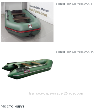
Лодка ПВХ Хантер 290 Л
Лодка ПВХ Хантер 290 ЛК
Вы посмотрели все 26 товаров
Часто ищут