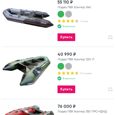
55 110 ₽
Лодка ПВХ Хантер 340
1 отзыв
В наличии
Купить
40 990 ₽
Лодка ПВХ Хантер 320 Л
12 отзывов
В наличии
Купить
76 000 ₽
Лодка ПВХ Хантер 350 ПРО НДНД