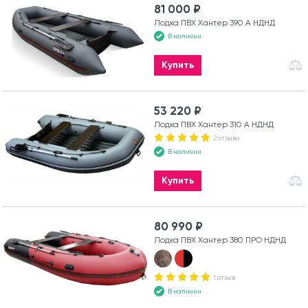
81 000 ₽
Лодка ПВХ Хантер 390 А НДНД
В наличии
Купить
53 220 ₽
Лодка ПВХ Хантер 310 А НДНД
2 отзыва
В наличии
Купить
80 990 ₽
Лодка ПВХ Хантер 380 ПРО НДНД
1 отзыв
В наличии