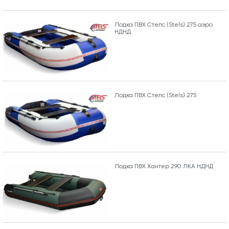
Лодка ПВХ Стелс (Stels) 275 аэро
НДНД
Лодка ПВХ Стелс (Stels) 275
Лодка ПВХ Хантер 290 ЛКА НДНД