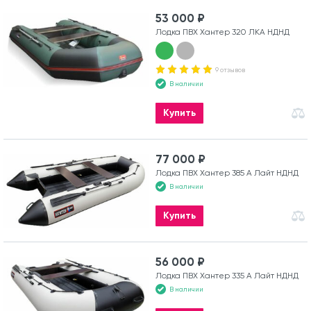
53 000 ₽
Лодка ПВХ Хантер 320 ЛКА НДНД
9 отзывов
В наличии
Купить
77 000 ₽
Лодка ПВХ Хантер 385 А Лайт НДНД
В наличии
Купить
56 000 ₽
Лодка ПВХ Хантер 335 А Лайт НДНД
В наличии