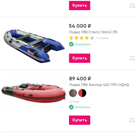
Купить
54 000 ₽
Лодка ПВХ Стелс (Stels) 315
7 отзывов
В наличии
Купить
89 400 ₽
Лодка ПВХ Хантер 420 ПРО НДНД
1 отзыв
В наличии
Купить