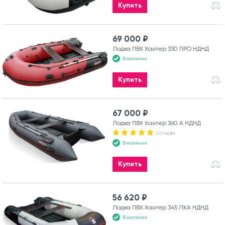
Купить
69 000 ₽
Лодка ПВХ Хантер 330 ПРО НДНД
В наличии
Купить
67 000 ₽
Лодка ПВХ Хантер 360 А НДНД
2 отзыва
В наличии
Купить
56 620 ₽
Лодка ПВХ Хантер 345 ЛКА НДНД
В наличии