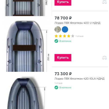
Купить
78 700 ₽
Лодка ПВХ Флагман 400 U НДНД
1 отзыв
В наличии
Купить
73 300 ₽
Лодка ПВХ Флагман 420 IGLA НДНД
1 отзыв
В наличии