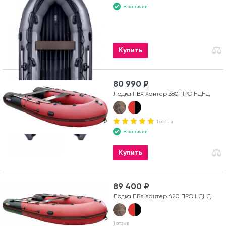
В наличии
Купить
80 990 ₽
Лодка ПВХ Хантер 380 ПРО НДНД
1 отзыв
В наличии
Купить
89 400 ₽
Лодка ПВХ Хантер 420 ПРО НДНД
1 отзыв