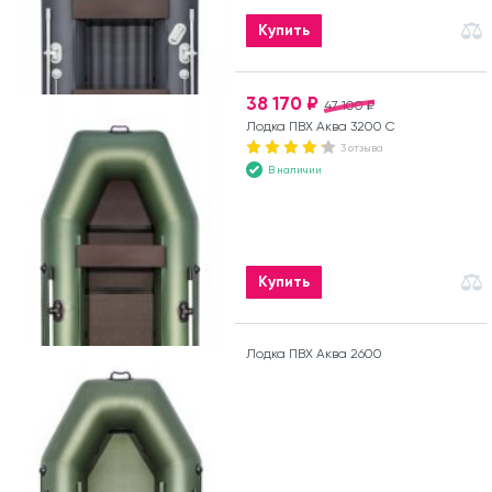
Купить
38 170 ₽
47 100 ₽
Лодка ПВХ Аква 3200 С
3 отзыва
В наличии
Купить
Лодка ПВХ Аква 2600