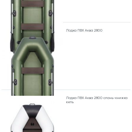
Лодка ПВХ Аква 2800
Лодка ПВХ Аква 2800 слань-книжка
киль